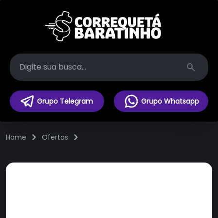
Search
Grupo Telegram
Grupo Whatsapp
Home
Ofertas