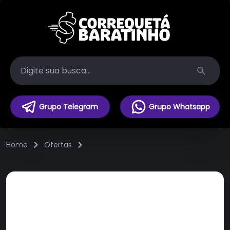
Search
Grupo Telegram
Grupo Whatsapp
Home
Ofertas