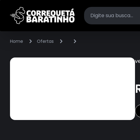
Home
Ofertas
v