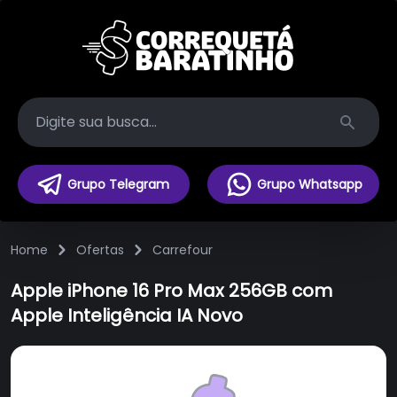
Search
Grupo Telegram
Grupo Whatsapp
Home
Ofertas
Carrefour
Apple iPhone 16 Pro Max 256GB com
Apple Inteligência IA Novo