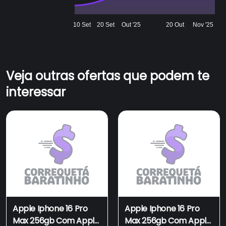
10 Set
20 Set
Out '25
20 Out
Nov '25
Veja outras ofertas que podem te
interessar
Apple Iphone 16 Pro
Apple Iphone 16 Pro
Max 256gb Com Apple
Max 256gb Com Apple