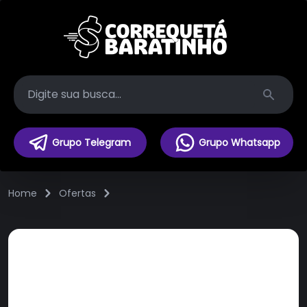
Search
Grupo Telegram
Grupo Whatsapp
Home
Ofertas