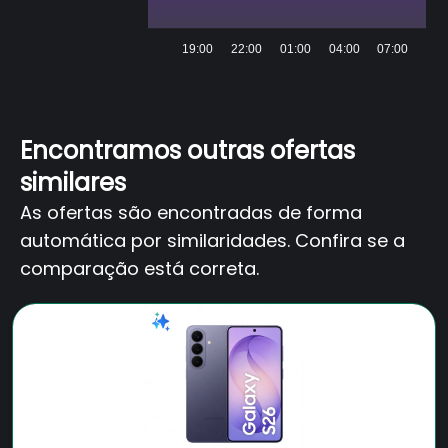
19:00
22:00
01:00
04:00
07:00
Encontramos outras ofertas
similares
As ofertas são encontradas de forma
automática por similaridades. Confira se a
comparação está correta.