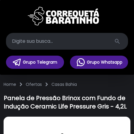
Search
Grupo Telegram
Grupo Whatsapp
Home
Ofertas
Casas Bahia
Panela de Pressão Brinox com Fundo de
Indução Ceramic Life Pressure Gris - 4,2L