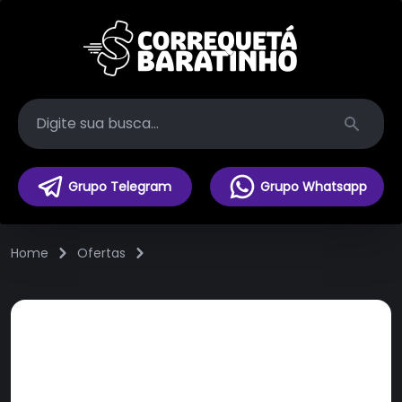
Search
Grupo Telegram
Grupo Whatsapp
Home
Ofertas