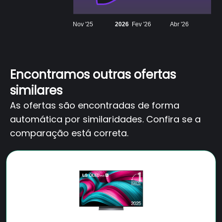
Nov '25
2026
Fev '26
Abr '26
Encontramos outras ofertas
similares
As ofertas são encontradas de forma
automática por similaridades. Confira se a
comparação está correta.