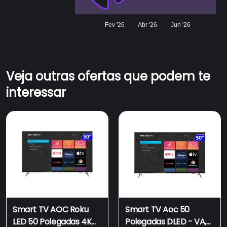
Fev '26
Abr '26
Jun '26
Veja outras ofertas que podem te
interessar
Smart TV AOC Roku
Smart TV Aoc 50
LED 50 Polegadas 4K
Polegadas DLED - VA,