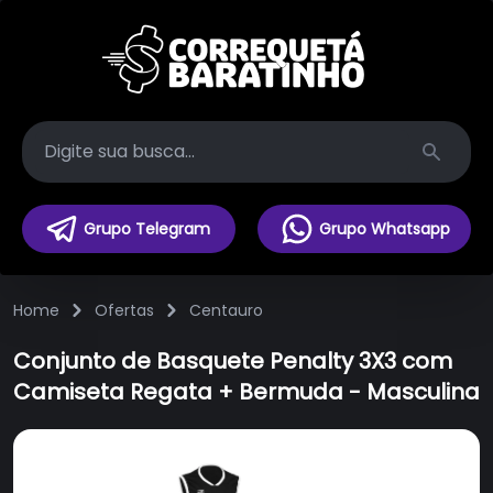
Search
Grupo Telegram
Grupo Whatsapp
Home
Ofertas
Centauro
Conjunto de Basquete Penalty 3X3 com
Camiseta Regata + Bermuda - Masculina