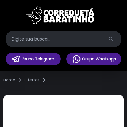
Search
Grupo Telegram
Grupo Whatsapp
Home
Ofertas