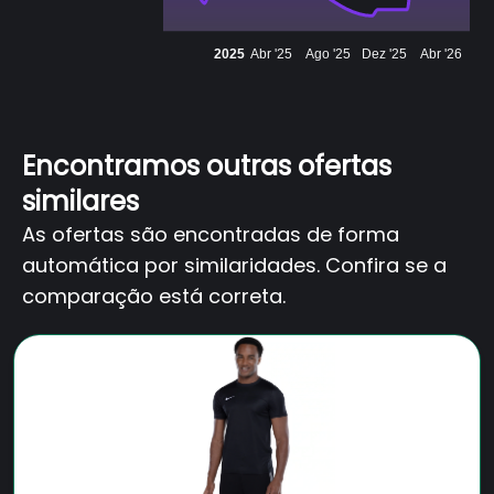
2025
Abr '25
Ago '25
Dez '25
Abr '26
Encontramos outras ofertas
similares
As ofertas são encontradas de forma
automática por similaridades. Confira se a
comparação está correta.