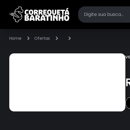
Home
Ofertas
v