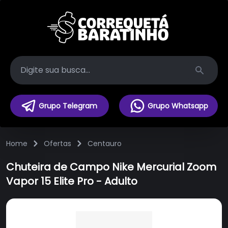
Search
Grupo Telegram
Grupo Whatsapp
Home
Ofertas
Centauro
Chuteira de Campo Nike Mercurial Zoom
Vapor 15 Elite Pro - Adulto