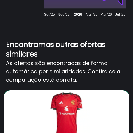
Set '25
Nov '25
2026
Mar '26
Mai '26
Jul '26
Encontramos outras ofertas
similares
As ofertas são encontradas de forma
automática por similaridades. Confira se a
comparação está correta.