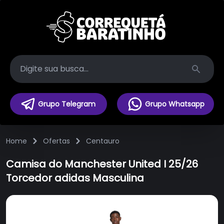
Search
Grupo Telegram
Grupo Whatsapp
Home
Ofertas
Centauro
Camisa do Manchester United I 25/26
Torcedor adidas Masculina