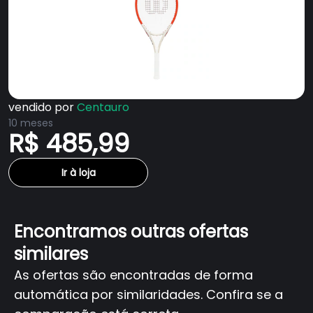
vendido por
Centauro
10 meses
R$ 485,99
Ir à loja
Encontramos outras ofertas
similares
As ofertas são encontradas de forma
automática por similaridades. Confira se a