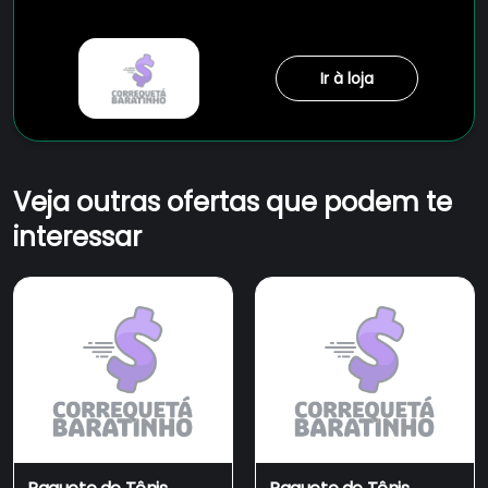
Ir à loja
Veja outras ofertas que podem te
interessar