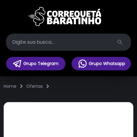
Search
Grupo Telegram
Grupo Whatsapp
Home
Ofertas