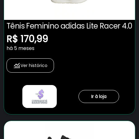
Tênis Feminino adidas Lite Racer 4.0
R$ 170,99
há 5 meses
Ver histórico
Ir à loja