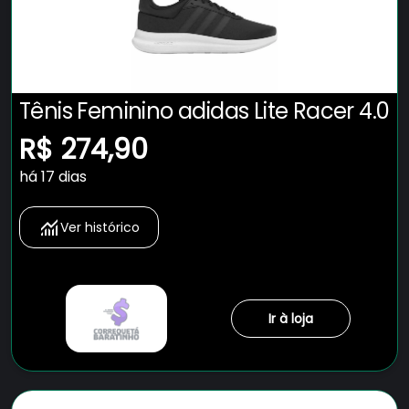
Tênis Feminino adidas Lite Racer 4.0
R$ 274,90
há 17 dias
Ver histórico
Ir à loja