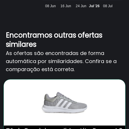
08 Jun
16 Jun
24 Jun
Jul '26
08 Jul
Encontramos outras ofertas
similares
As ofertas são encontradas de forma
automática por similaridades. Confira se a
comparação está correta.