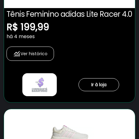
Tênis Feminino adidas Lite Racer 4.0
R$ 199,99
há 4 meses
Ver histórico
Ir à loja