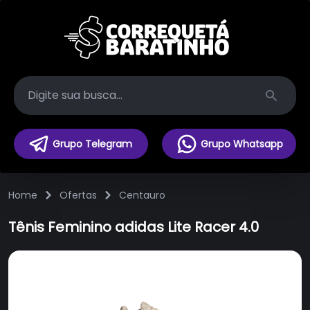
Search
Grupo Telegram
Grupo Whatsapp
Home
Ofertas
Centauro
Tênis Feminino adidas Lite Racer 4.0