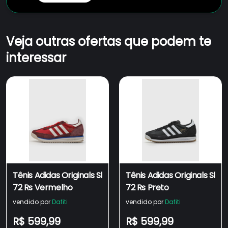
Veja outras ofertas que podem te
interessar
Tênis Adidas Originals Sl
Tênis Adidas Originals Sl
72 Rs Vermelho
72 Rs Preto
vendido por
Dafiti
vendido por
Dafiti
R$ 599,99
R$ 599,99