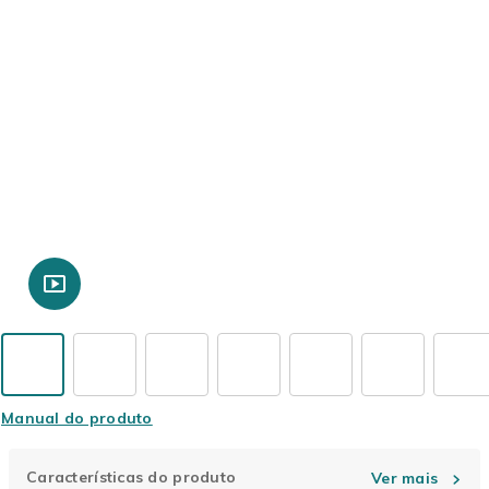
Manual do produto
Características do produto
Ver mais