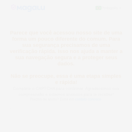
Português
Parece que você acessou nosso site de
uma forma um pouco diferente do comum.
Para sua segurança precisamos de uma
verificação rápida. Isso nos ajuda a
manter a sua navegação segura e a
proteger seus dados.
Não se preocupe, essa é uma etapa
simples e rápida!
Complete o CAPTCHA para confirmar. Agradecemos sua
compreensão e estamos ansiosos para te receber!
Precisa de ajuda? Entre em
contato conosco
.