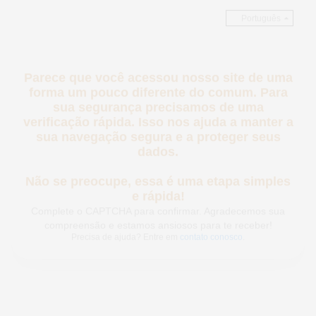
Português
Parece que você acessou nosso site de
uma forma um pouco diferente do comum.
Para sua segurança precisamos de uma
verificação rápida. Isso nos ajuda a
manter a sua navegação segura e a
proteger seus dados.
Não se preocupe, essa é uma etapa
simples e rápida!
Complete o CAPTCHA para confirmar. Agradecemos sua
compreensão e estamos ansiosos para te receber!
Precisa de ajuda? Entre em
contato conosco
.