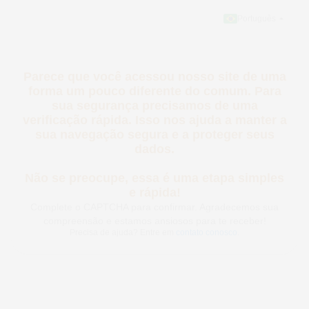
Português
Parece que você acessou nosso site de uma
forma um pouco diferente do comum. Para
sua segurança precisamos de uma
verificação rápida. Isso nos ajuda a manter a
sua navegação segura e a proteger seus
dados.
Não se preocupe, essa é uma etapa simples
e rápida!
Complete o CAPTCHA para confirmar. Agradecemos sua
compreensão e estamos ansiosos para te receber!
Precisa de ajuda? Entre em
contato conosco
.