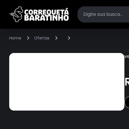
Home
Ofertas
v