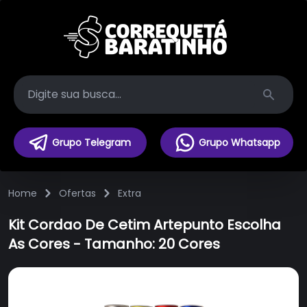
Search
Grupo Telegram
Grupo Whatsapp
Home
Ofertas
Extra
Kit Cordao De Cetim Artepunto Escolha
As Cores - Tamanho: 20 Cores