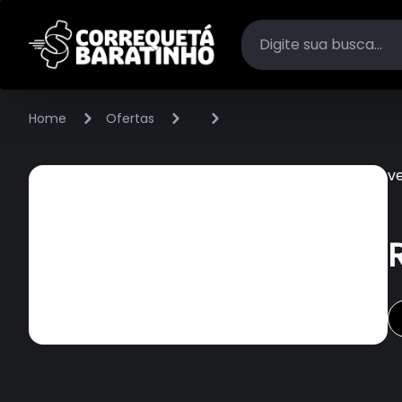
Home
Ofertas
v