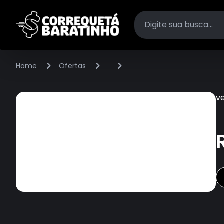
Home
Ofertas
v