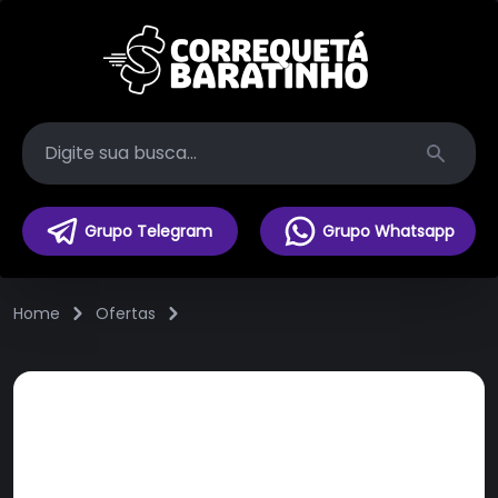
Search
Grupo Telegram
Grupo Whatsapp
Home
Ofertas