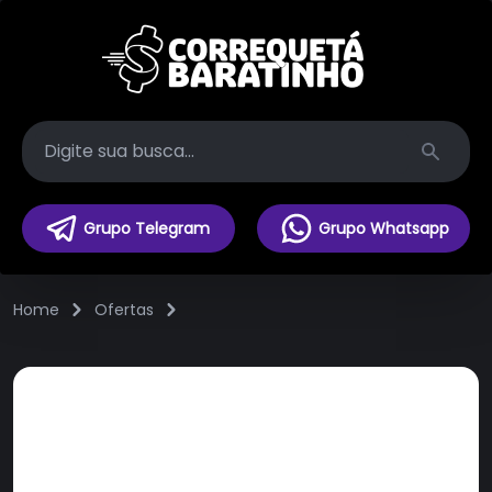
Search
Grupo Telegram
Grupo Whatsapp
Home
Ofertas