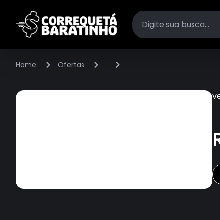
Home
Ofertas
v