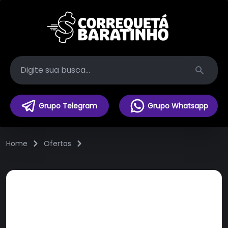
Search
Grupo Telegram
Grupo Whatsapp
Home
Ofertas