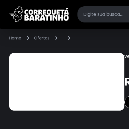
Home
Ofertas
v