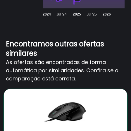
2024
Jul '24
2025
Jul '25
2026
Encontramos outras ofertas
similares
As ofertas são encontradas de forma
automática por similaridades. Confira se a
comparação está correta.