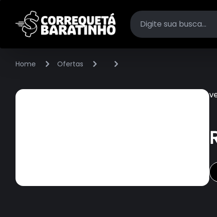
Home
Ofertas
v