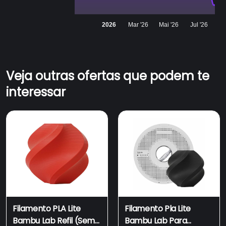
2026
Mar '26
Mai '26
Jul '26
Veja outras ofertas que podem te
interessar
Filamento PLA Lite
Filamento Pla Lite
Bambu Lab Refil (Sem
Bambu Lab Para