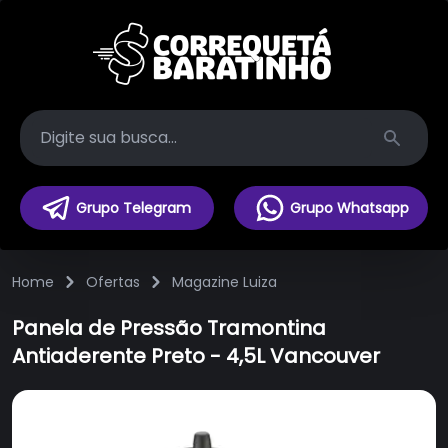
Search
Grupo Telegram
Grupo Whatsapp
Home
Ofertas
Magazine Luiza
Panela de Pressão Tramontina
Antiaderente Preto - 4,5L Vancouver