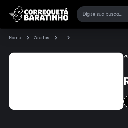
Home
Ofertas
v