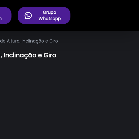
Grupo
m
Whatsapp
Altura, Inclinação e Giro
Inclinação e Giro