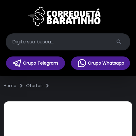
Search
Grupo Telegram
Grupo Whatsapp
Home
Ofertas