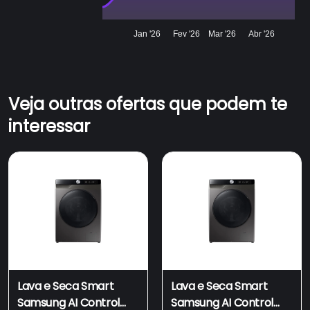
Jan '26
Fev '26
Mar '26
Abr '26
Veja outras ofertas que podem te
interessar
Lava e Seca Smart
Lava e Seca Smart
Samsung AI Control
Samsung AI Control