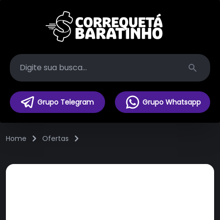
Search
Grupo Telegram
Grupo Whatsapp
Home
Ofertas