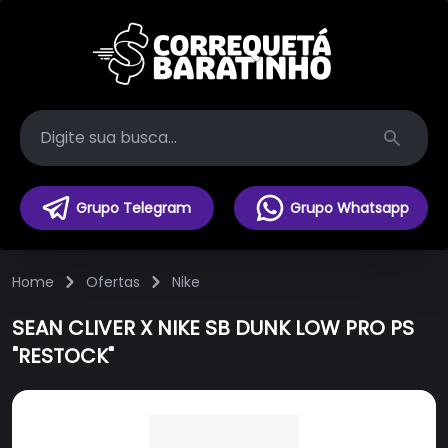
Search
Grupo Telegram
Grupo Whatsapp
Home
Ofertas
Nike
SEAN CLIVER X NIKE SB DUNK LOW PRO PS
"RESTOCK"