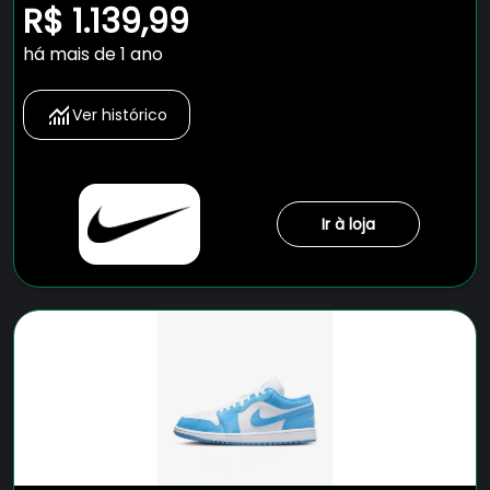
R$ 1.139,99
há mais de 1 ano
Ver histórico
Ir à loja