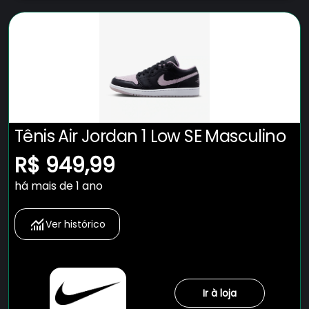
Tênis Air Jordan 1 Low SE Masculino
R$ 949,99
há mais de 1 ano
Ver histórico
Ir à loja