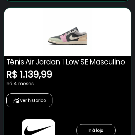
Tênis Air Jordan 1 Low SE Masculino
R$ 1.139,99
há 4 meses
Ver histórico
Ir à loja