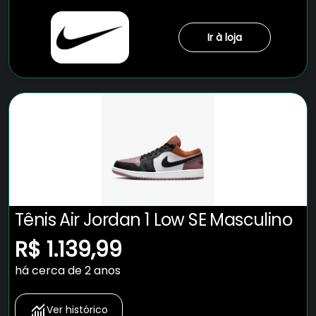
Ir à loja
Tênis Air Jordan 1 Low SE Masculino
R$ 1.139,99
há cerca de 2 anos
Ver histórico