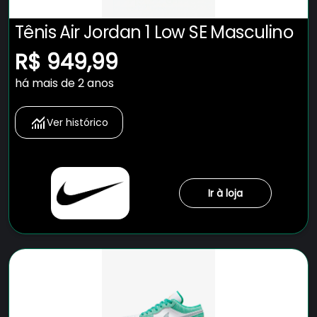
Tênis Air Jordan 1 Low SE Masculino
R$ 949,99
há mais de 2 anos
Ver histórico
Ir à loja