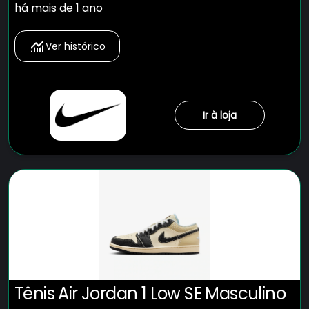
há mais de 1 ano
Ver histórico
Ir à loja
Tênis Air Jordan 1 Low SE Masculino