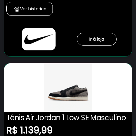
Ver histórico
Ir à loja
Tênis Air Jordan 1 Low SE Masculino
R$ 1.139,99