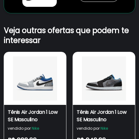
Veja outras ofertas que podem te
interessar
Tênis Air Jordan 1 Low
Tênis Air Jordan 1 Low
SE Masculino
SE Masculino
vendido por
Nike
vendido por
Nike