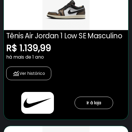
Tênis Air Jordan 1 Low SE Masculino
R$ 1.139,99
há mais de 1 ano
Ver histórico
Ir à loja