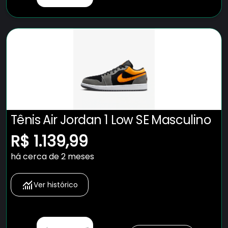
Tênis Air Jordan 1 Low SE Masculino
R$ 1.139,99
há cerca de 2 meses
Ver histórico