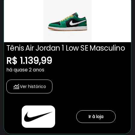
Tênis Air Jordan 1 Low SE Masculino
R$ 1.139,99
há quase 2 anos
Ver histórico
Ir à loja