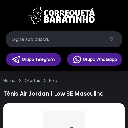
Search
Grupo Telegram
Grupo Whatsapp
Home
Ofertas
Nike
Tênis Air Jordan 1 Low SE Masculino