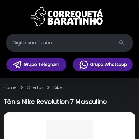
Search
Grupo Telegram
Grupo Whatsapp
Home
Ofertas
Nike
Tênis Nike Revolution 7 Masculino