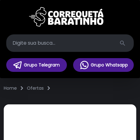
Search
Grupo Telegram
Grupo Whatsapp
Home
Ofertas