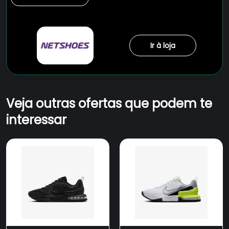
Ir à loja
Veja outras ofertas que podem te
interessar