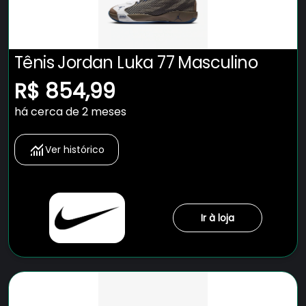
Tênis Jordan Luka 77 Masculino
R$ 854,99
há cerca de 2 meses
Ver histórico
Ir à loja