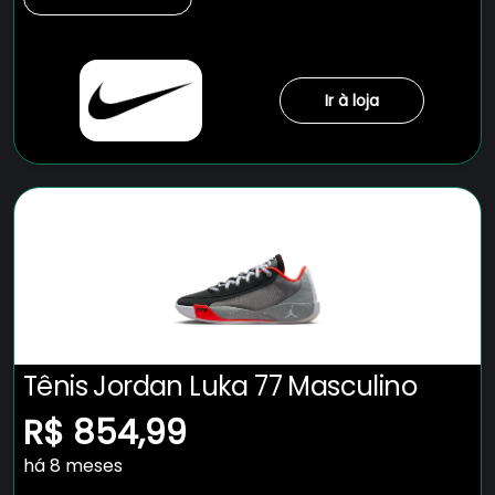
Ir à loja
Tênis Jordan Luka 77 Masculino
R$ 854,99
há 8 meses