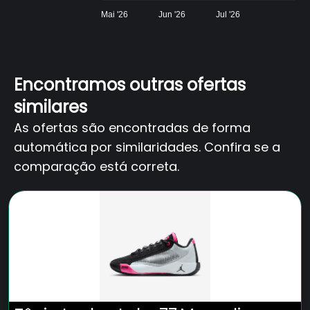
Mai '26
Jun '26
Jul '26
Encontramos outras ofertas
similares
As ofertas são encontradas de forma
automática por similaridades. Confira se a
comparação está correta.