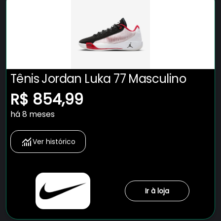
Tênis Jordan Luka 77 Masculino
R$ 854,99
há 8 meses
Ver histórico
Ir à loja