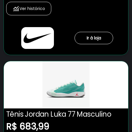
Ver histórico
Ir à loja
Tênis Jordan Luka 77 Masculino
R$ 683,99