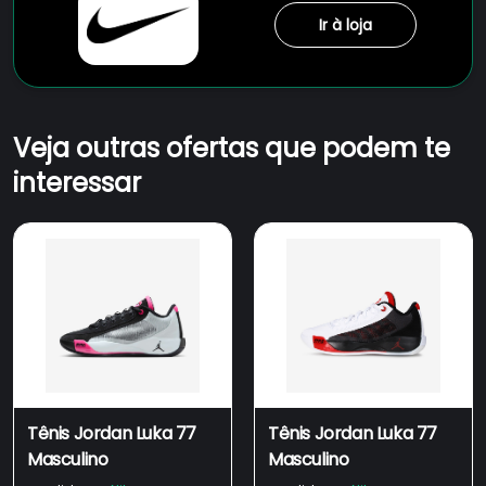
Ir à loja
Veja outras ofertas que podem te
interessar
Tênis Jordan Luka 77
Tênis Jordan Luka 77
Masculino
Masculino