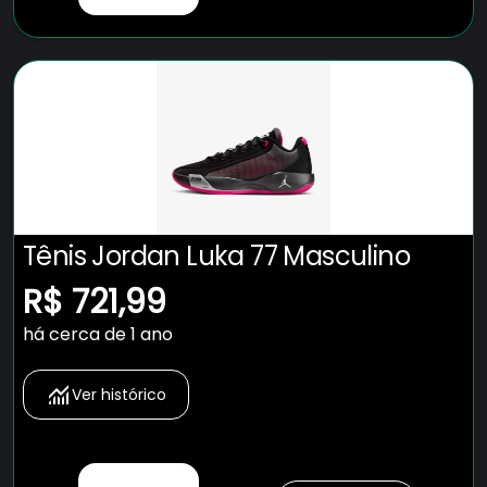
Tênis Jordan Luka 77 Masculino
R$ 721,99
há cerca de 1 ano
Ver histórico