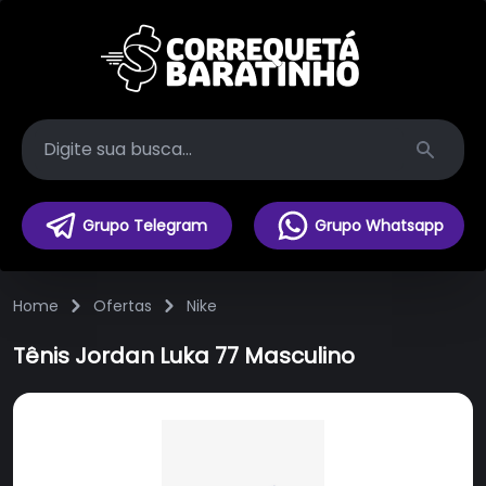
Search
Grupo Telegram
Grupo Whatsapp
Home
Ofertas
Nike
Tênis Jordan Luka 77 Masculino