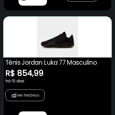
Tênis Jordan Luka 77 Masculino
R$ 854,99
há 15 dias
Ver histórico