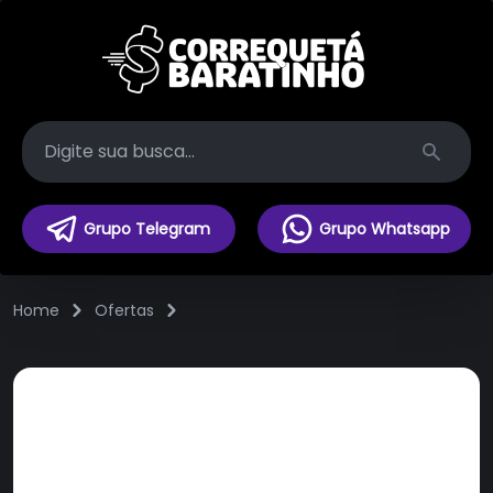
Search
Grupo Telegram
Grupo Whatsapp
Home
Ofertas