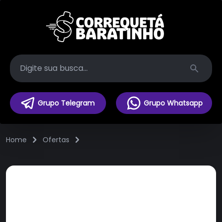
Search
Grupo Telegram
Grupo Whatsapp
Home
Ofertas